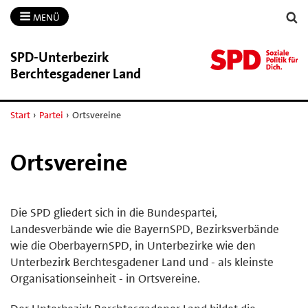
MENÜ
SPD-​Unterbezirk
Berchtesgadener Land
Start
›
Partei
›
Ortsvereine
Ortsvereine
Die SPD gliedert sich in die Bundespartei,
Landesverbände wie die BayernSPD, Bezirksverbände
wie die OberbayernSPD, in Unterbezirke wie den
Unterbezirk Berchtesgadener Land und - als kleinste
Organisationseinheit - in Ortsvereine.