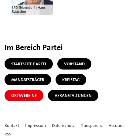
SPD Teisendorf | Hans
Rauscher
Im Bereich Partei
STARTSEITE PARTEI
VORSTAND
MANDATSTRÄGER
KREISTAG
ORTSVEREINE
VERANSTALTUNGEN
Kontakt
Impressum
Datenschutz
Transparenz
Account
RSS