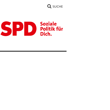
SUCHE