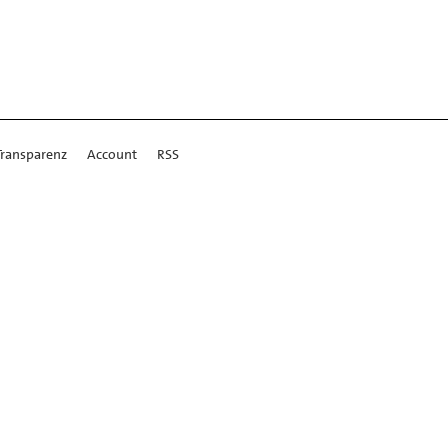
Transparenz
Account
RSS