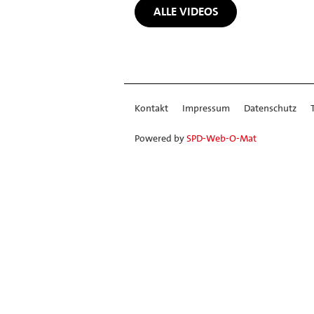
ALLE VIDEOS
Kontakt
Impressum
Datenschutz
Powered by
SPD-Web-O-Mat