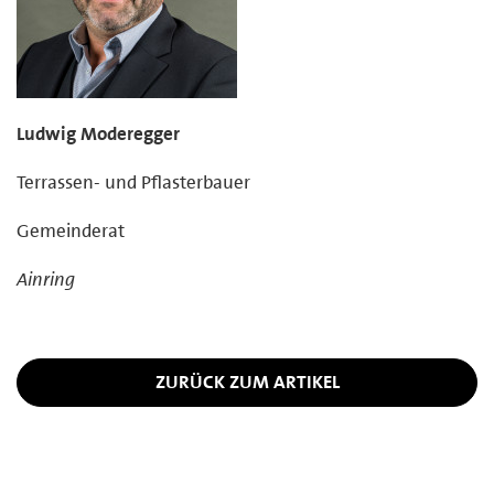
Ludwig Moderegger
Terrassen- und Pflasterbauer
Gemeinderat
Ainring
ZURÜCK ZUM ARTIKEL