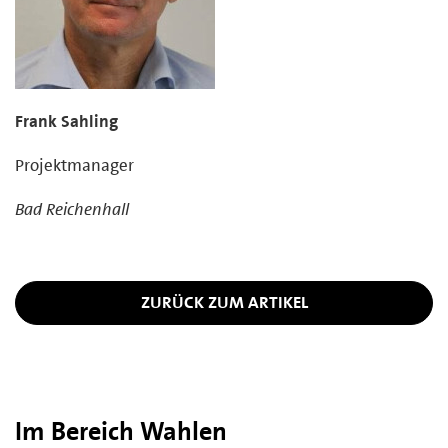
Frank Sahling
Projektmanager
Bad Reichenhall
ZURÜCK ZUM ARTIKEL
Im Bereich Wahlen